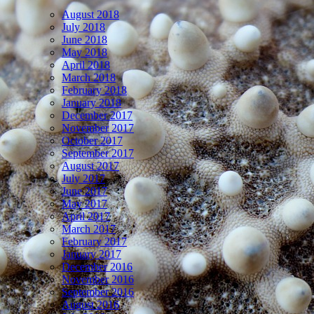
August 2018
July 2018
June 2018
May 2018
April 2018
March 2018
February 2018
January 2018
December 2017
November 2017
October 2017
September 2017
August 2017
July 2017
June 2017
May 2017
April 2017
March 2017
February 2017
January 2017
December 2016
November 2016
September 2016
August 2016